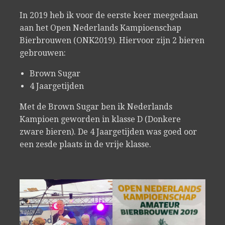
In 2019 heb ik voor de eerste keer meegedaan
aan het Open Nederlands Kampioenschap
Bierbrouwen (ONK2019). Hiervoor zijn 2 bieren
gebrouwen:
Brown Sugar
4 Jaargetijden
Met de Brown Sugar ben ik Nederlands
Kampioen geworden in klasse D (Donkere
zware bieren). De 4 Jaargetijden was goed oor
een zesde plaats in de vrije klasse.